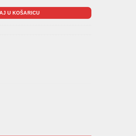
AJ U KOŠARICU