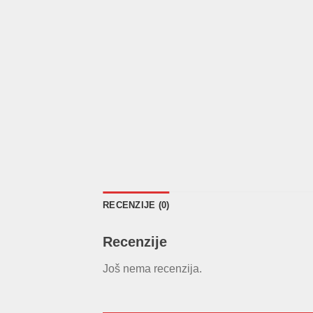
RECENZIJE (0)
Recenzije
Još nema recenzija.