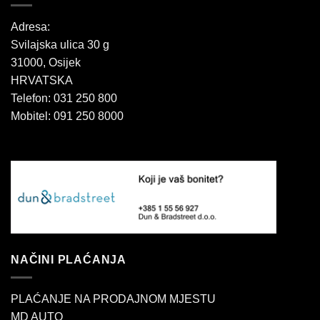
Adresa:
Svilajska ulica 30 g
31000, Osijek
HRVATSKA
Telefon: 031 250 800
Mobitel: 091 250 8000
NAČINI PLAĆANJA
PLAĆANJE NA PRODAJNOM MJESTU
MD AUTO