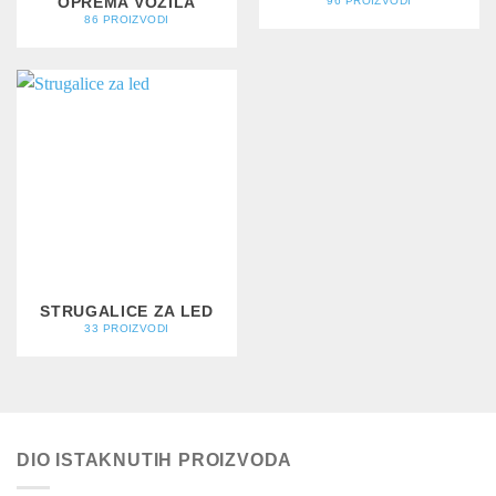
OPREMA VOZILA
96 PROIZVODI
86 PROIZVODI
STRUGALICE ZA LED
33 PROIZVODI
DIO ISTAKNUTIH PROIZVODA