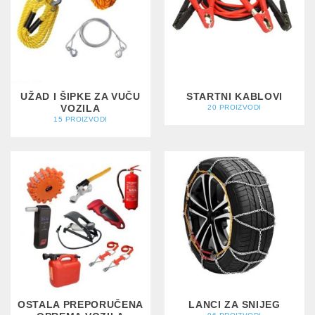
UŽAD I ŠIPKE ZA VUČU
STARTNI KABLOVI
VOZILA
20 PROIZVODI
15 PROIZVODI
OSTALA PREPORUČENA
LANCI ZA SNIJEG