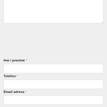
Ime i prezime
*
Telefon
*
Email adresa
*