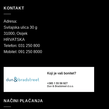
KONTAKT
Adresa:
Svilajska ulica 30 g
31000, Osijek
HRVATSKA
Telefon: 031 250 800
Mobitel: 091 250 8000
NAČINI PLAĆANJA