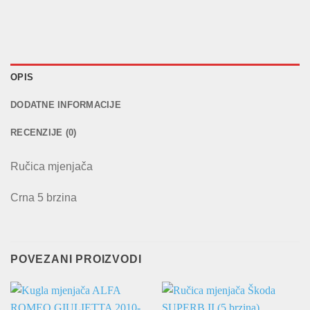
OPIS
DODATNE INFORMACIJE
RECENZIJE (0)
Ručica mjenjača
Crna 5 brzina
POVEZANI PROIZVODI