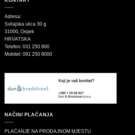
KONTAKT
Adresa:
Svilajska ulica 30 g
31000, Osijek
HRVATSKA
Telefon: 031 250 800
Mobitel: 091 250 8000
NAČINI PLAĆANJA
PLAĆANJE NA PRODAJNOM MJESTU