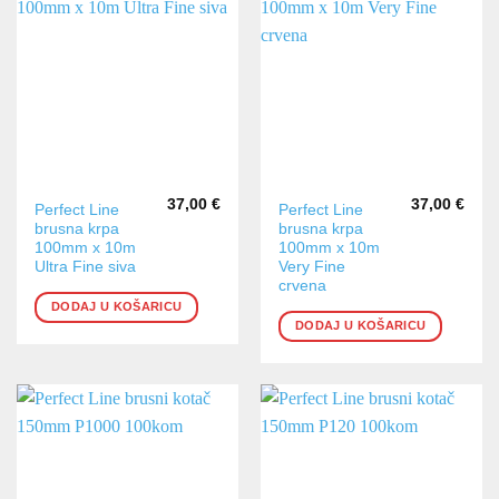
37,00
€
37,00
€
Perfect Line
Perfect Line
brusna krpa
brusna krpa
100mm x 10m
100mm x 10m
Ultra Fine siva
Very Fine
crvena
DODAJ U KOŠARICU
DODAJ U KOŠARICU