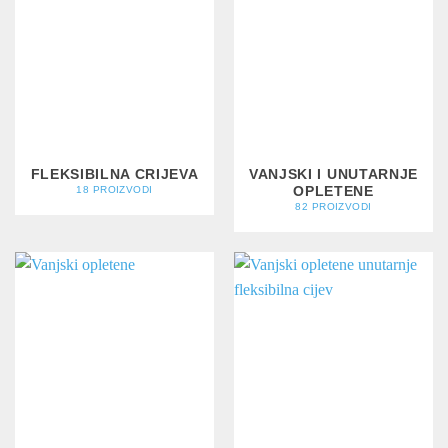
FLEKSIBILNA CRIJEVA
VANJSKI I UNUTARNJE
OPLETENE
18 PROIZVODI
82 PROIZVODI