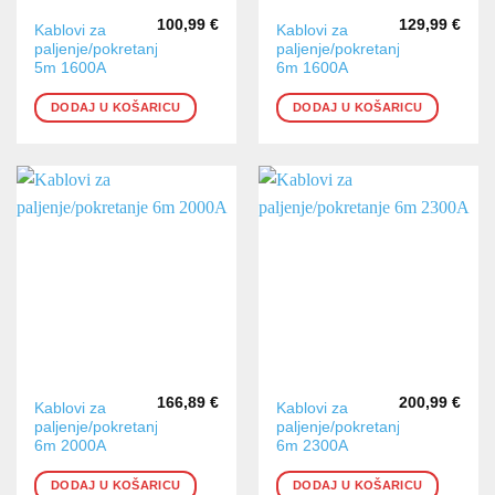
100,99
€
129,99
€
Kablovi za
Kablovi za
paljenje/pokretanje
paljenje/pokretanje
5m 1600A
6m 1600A
DODAJ U KOŠARICU
DODAJ U KOŠARICU
166,89
€
200,99
€
Kablovi za
Kablovi za
paljenje/pokretanje
paljenje/pokretanje
6m 2000A
6m 2300A
DODAJ U KOŠARICU
DODAJ U KOŠARICU