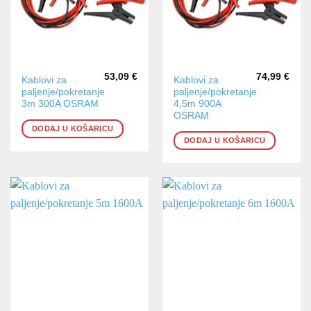
53,09
€
74,99
€
Kablovi za
Kablovi za
paljenje/pokretanje
paljenje/pokretanje
3m 300A OSRAM
4,5m 900A
OSRAM
DODAJ U KOŠARICU
DODAJ U KOŠARICU