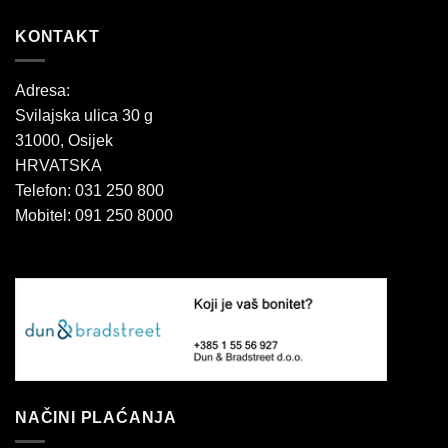
KONTAKT
Adresa:
Svilajska ulica 30 g
31000, Osijek
HRVATSKA
Telefon: 031 250 800
Mobitel: 091 250 8000
NAČINI PLAĆANJA