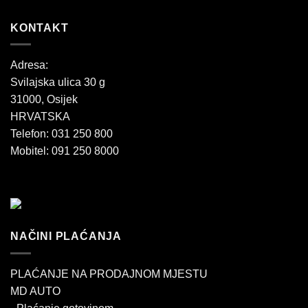
KONTAKT
Adresa:
Svilajska ulica 30 g
31000, Osijek
HRVATSKA
Telefon: 031 250 800
Mobitel: 091 250 8000
NAČINI PLAĆANJA
PLAĆANJE NA PRODAJNOM MJESTU
MD AUTO