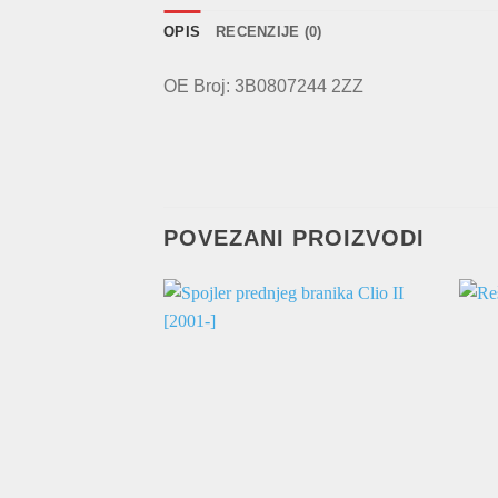
OPIS
RECENZIJE (0)
OE Broj: 3B0807244 2ZZ
POVEZANI PROIZVODI