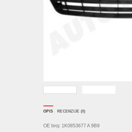
OPIS
RECENZIJE (0)
OE broj: 1K0853677 A 9B9