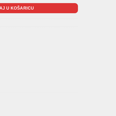
AJ U KOŠARICU