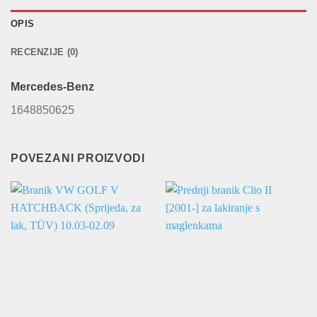
OPIS
RECENZIJE (0)
Mercedes-Benz
1648850625
POVEZANI PROIZVODI