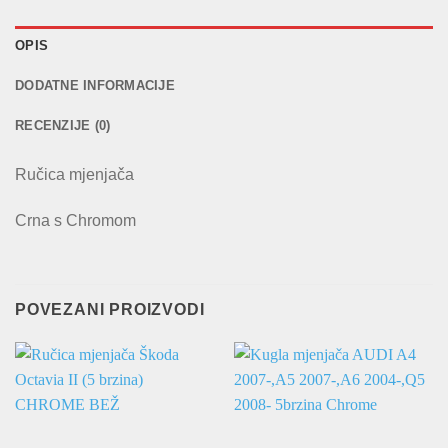
OPIS
DODATNE INFORMACIJE
RECENZIJE (0)
Ručica mjenjača
Crna s Chromom
POVEZANI PROIZVODI