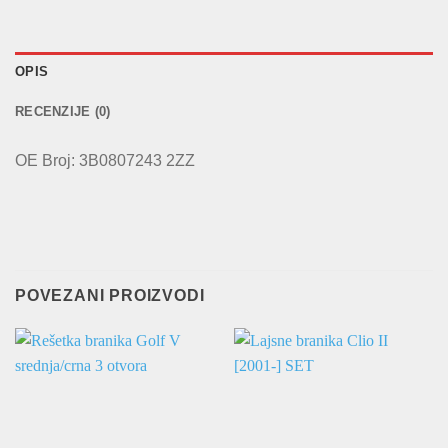
OPIS
RECENZIJE (0)
OE Broj: 3B0807243 2ZZ
POVEZANI PROIZVODI