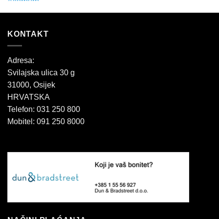
KONTAKT
Adresa:
Svilajska ulica 30 g
31000, Osijek
HRVATSKA
Telefon: 031 250 800
Mobitel: 091 250 8000