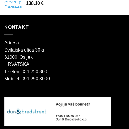
138,10
€
KONTAKT
Adresa:
Svilajska ulica 30 g
31000, Osijek
HRVATSKA
Telefon: 031 250 800
Mobitel: 091 250 8000