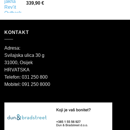
339,90
€
KONTAKT
Adresa:
Svilajska ulica 30 g
31000, Osijek
HRVATSKA
Telefon: 031 250 800
Mobitel: 091 250 8000