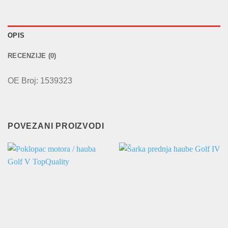
OPIS
RECENZIJE (0)
OE Broj: 1539323
POVEZANI PROIZVODI