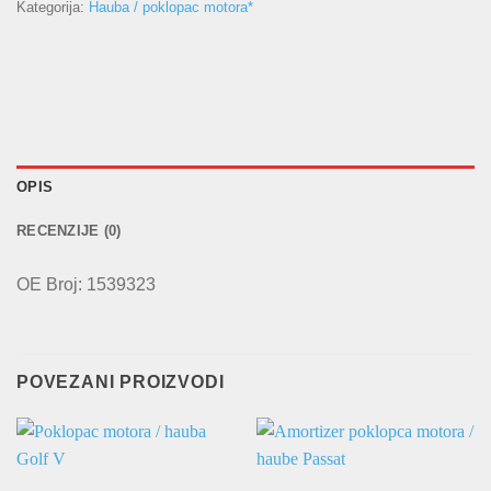
Kategorija:
Hauba / poklopac motora*
OPIS
RECENZIJE (0)
OE Broj: 1539323
POVEZANI PROIZVODI