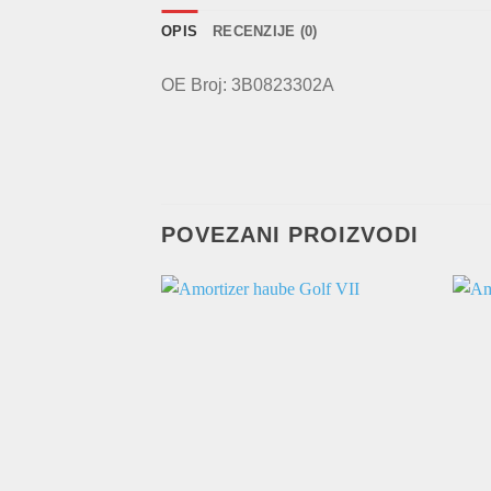
OPIS
RECENZIJE (0)
OE Broj: 3B0823302A
POVEZANI PROIZVODI