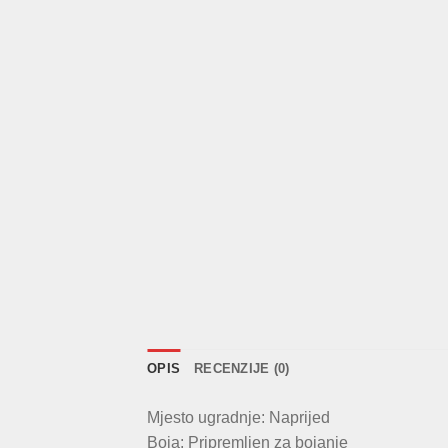
OPIS
RECENZIJE (0)
Mjesto ugradnje: Naprijed
Boja: Pripremljen za bojanje