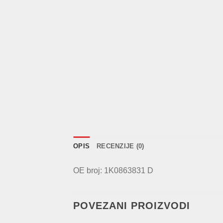
OPIS
RECENZIJE (0)
OE broj: 1K0863831 D
POVEZANI PROIZVODI