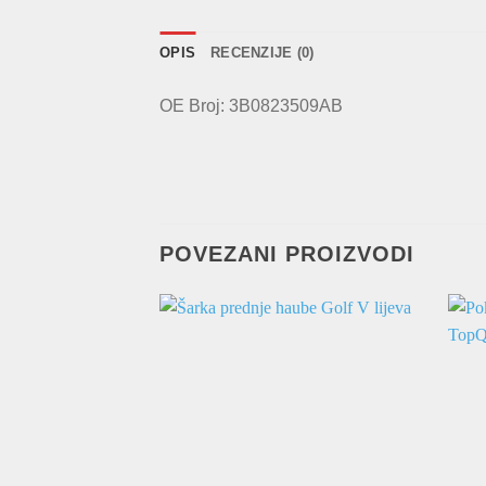
OPIS
RECENZIJE (0)
OE Broj: 3B0823509AB
POVEZANI PROIZVODI