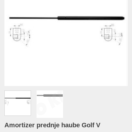
Amortizer prednje haube Golf V