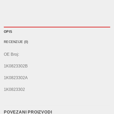
OPIS
RECENZIJE (0)
OE Broj:
1K0823302B
1K0823302A
1K0823302
POVEZANI PROIZVODI