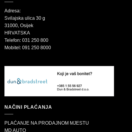
Adresa:
Svilajska ulica 30 g
31000, Osijek
HRVATSKA
Telefon: 031 250 800
Mobitel: 091 250 8000
NAČINI PLAĆANJA
PLAĆANJE NA PRODAJNOM MJESTU
MD AUTO