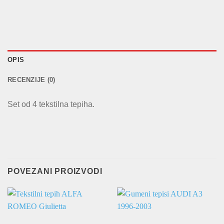
OPIS
RECENZIJE (0)
Set od 4 tekstilna tepiha.
POVEZANI PROIZVODI