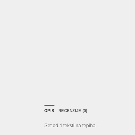
OPIS
RECENZIJE (0)
Set od 4 tekstilna tepiha.