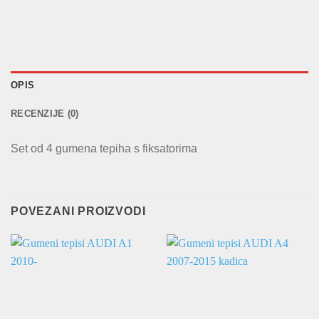
OPIS
RECENZIJE (0)
Set od 4 gumena tepiha s fiksatorima
POVEZANI PROIZVODI