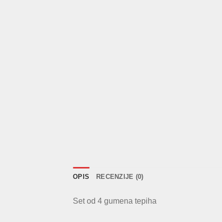
OPIS
RECENZIJE (0)
Set od 4 gumena tepiha