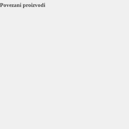
Povezani proizvodi