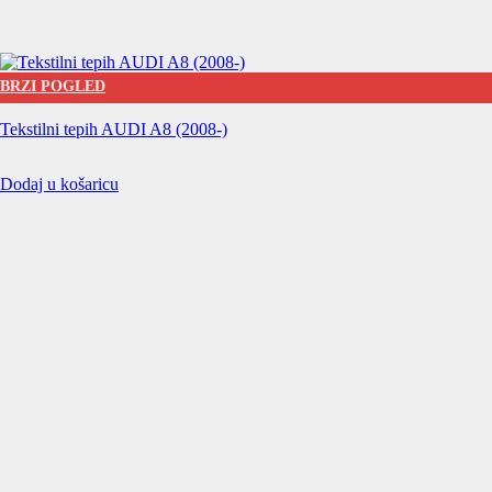
BRZI POGLED
Tekstilni tepih AUDI A8 (2008-)
Dodaj u košaricu