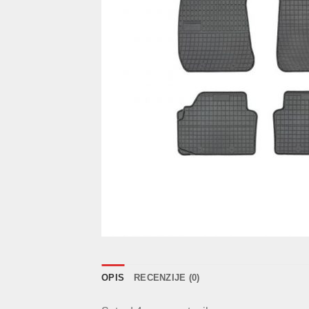
OPIS
RECENZIJE (0)