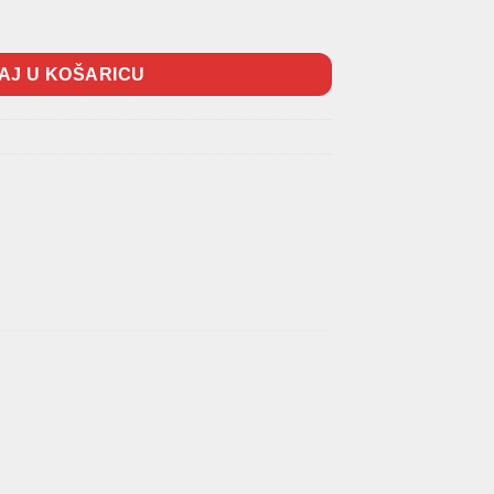
AJ U KOŠARICU