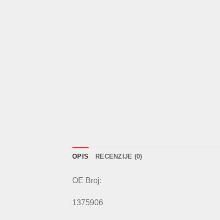
OPIS
RECENZIJE (0)
OE Broj:
1375906