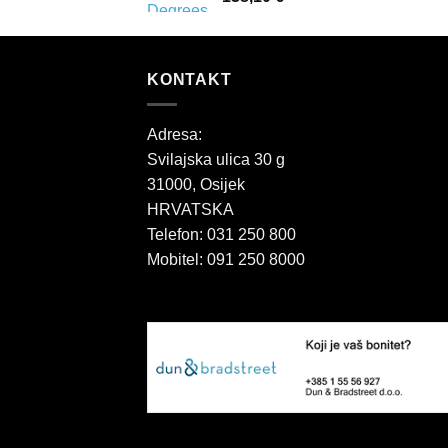
KONTAKT
Adresa:
Svilajska ulica 30 g
31000, Osijek
HRVATSKA
Telefon: 031 250 800
Mobitel: 091 250 8000