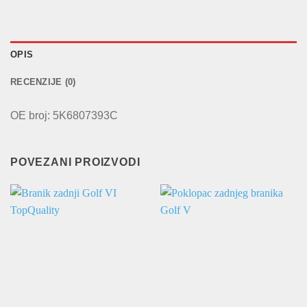
OPIS
RECENZIJE (0)
OE broj: 5K6807393C
POVEZANI PROIZVODI