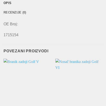
OPIS
RECENZIJE (0)
OE Broj:
1715154
POVEZANI PROIZVODI