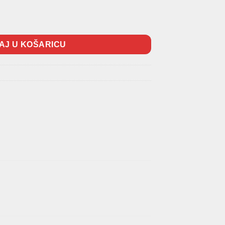
AJ U KOŠARICU