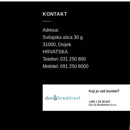
KONTAKT
Adresa:
Svilajska ulica 30 g
31000, Osijek
HRVATSKA
Telefon: 031 250 800
Mobitel: 091 250 8000