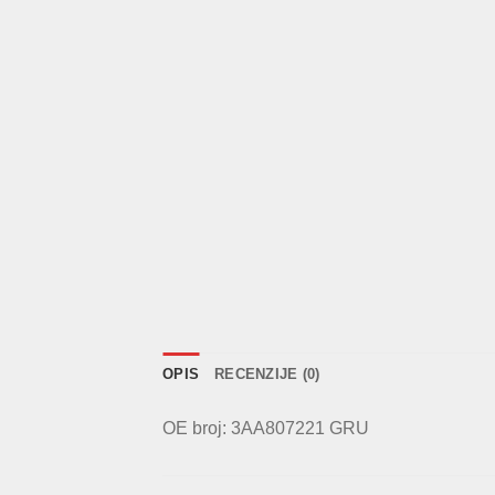
OPIS
RECENZIJE (0)
OE broj: 3AA807221 GRU