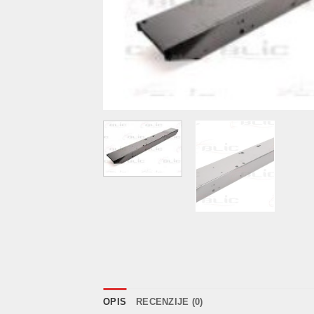
OPIS
RECENZIJE (0)