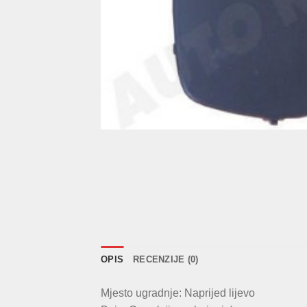
OPIS
RECENZIJE (0)
Mjesto ugradnje: Naprijed lijevo