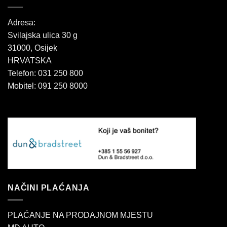
Adresa:
Svilajska ulica 30 g
31000, Osijek
HRVATSKA
Telefon: 031 250 800
Mobitel: 091 250 8000
NAČINI PLAĆANJA
PLAĆANJE NA PRODAJNOM MJESTU