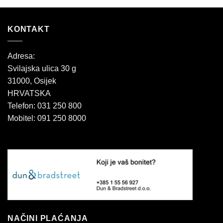
KONTAKT
Adresa:
Svilajska ulica 30 g
31000, Osijek
HRVATSKA
Telefon: 031 250 800
Mobitel: 091 250 8000
NAČINI PLAĆANJA