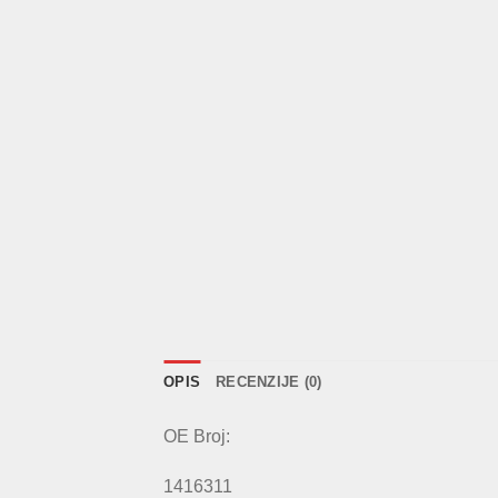
OPIS
RECENZIJE (0)
OE Broj:
1416311