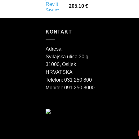
205,10
€
KONTAKT
Adresa:
Svilajska ulica 30 g
31000, Osijek
HRVATSKA
Telefon: 031 250 800
Mobitel: 091 250 8000