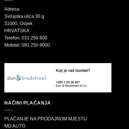
Adresa:
Svilajska ulica 30 g
31000, Osijek
HRVATSKA
Telefon: 031 250 800
Mobitel: 091 250 8000
NAČINI PLAĆANJA
PLAĆANJE NA PRODAJNOM MJESTU
MD AUTO