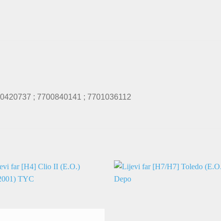
0420737 ; 7700840141 ; 7701036112