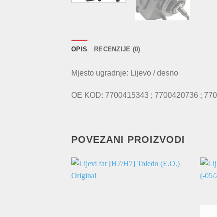
OPIS
RECENZIJE (0)
Mjesto ugradnje: Lijevo / desno
OE KOD: 7700415343 ; 7700420736 ; 770
POVEZANI PROIZVODI