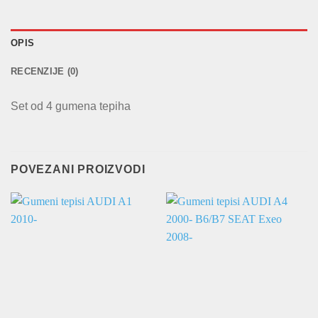
OPIS
RECENZIJE (0)
Set od 4 gumena tepiha
POVEZANI PROIZVODI