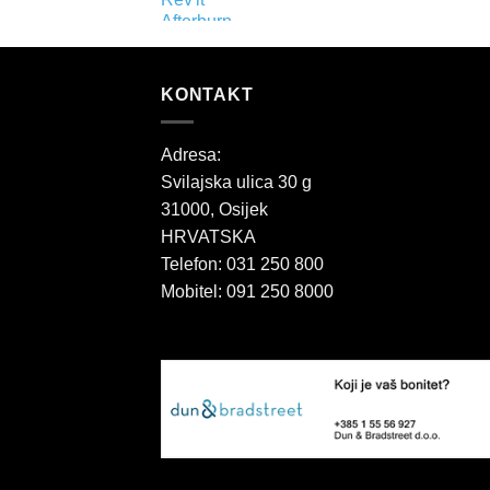
KONTAKT
Adresa:
Svilajska ulica 30 g
31000, Osijek
HRVATSKA
Telefon: 031 250 800
Mobitel: 091 250 8000