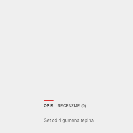
OPIS
RECENZIJE (0)
Set od 4 gumena tepiha