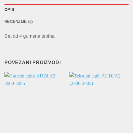
OPIS
RECENZIJE (0)
Set od 4 gumena tepiha
POVEZANI PROIZVODI