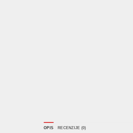
OPIS
RECENZIJE (0)