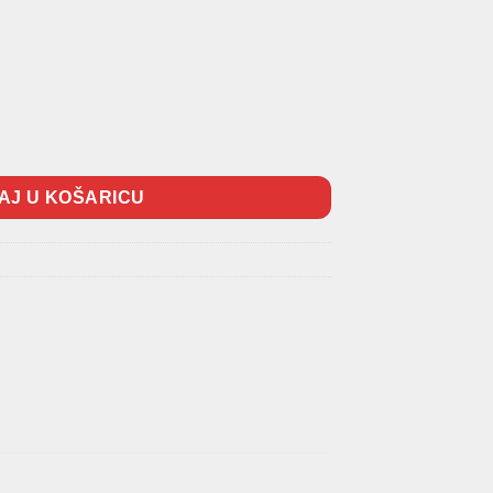
AJ U KOŠARICU