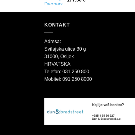
KONTAKT
Adresa:
Svilajska ulica 30 g
31000, Osijek
HRVATSKA
Telefon: 031 250 800
Mobitel: 091 250 8000