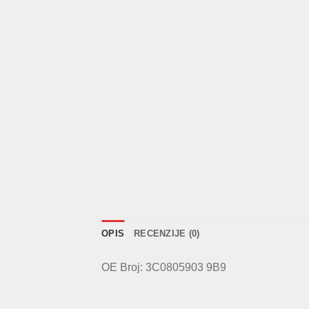
OPIS
RECENZIJE (0)
OE Broj: 3C0805903 9B9