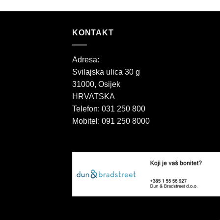
KONTAKT
Adresa:
Svilajska ulica 30 g
31000, Osijek
HRVATSKA
Telefon: 031 250 800
Mobitel: 091 250 8000