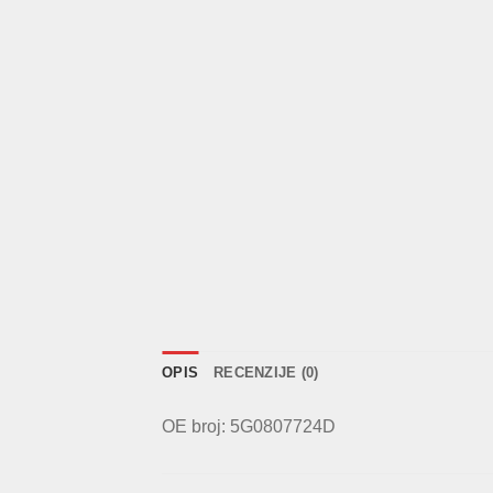
OPIS
RECENZIJE (0)
OE broj: 5G0807724D