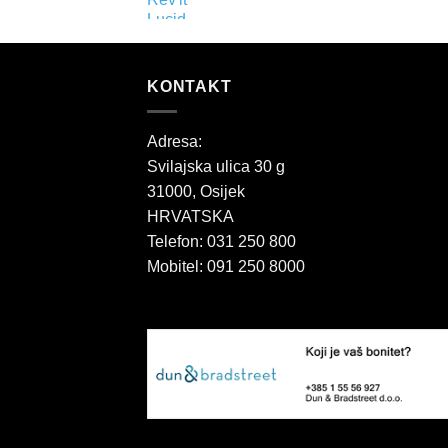
KONTAKT
Adresa:
Svilajska ulica 30 g
31000, Osijek
HRVATSKA
Telefon: 031 250 800
Mobitel: 091 250 8000