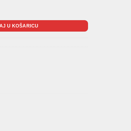
AJ U KOŠARICU