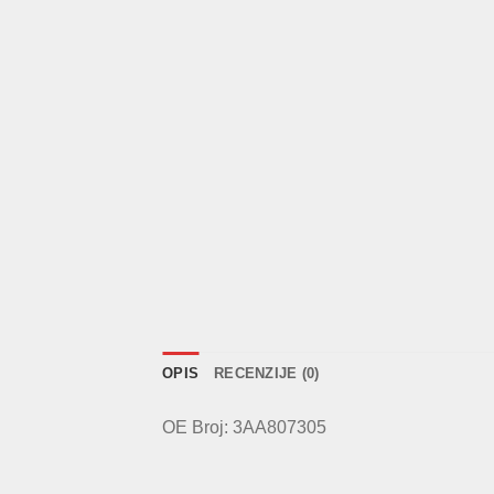
OPIS
RECENZIJE (0)
OE Broj: 3AA807305