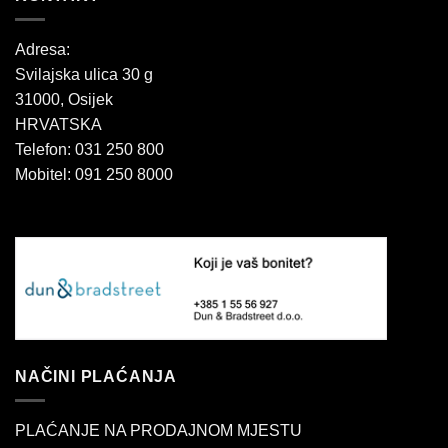
Adresa:
Svilajska ulica 30 g
31000, Osijek
HRVATSKA
Telefon: 031 250 800
Mobitel: 091 250 8000
NAČINI PLAĆANJA
PLAĆANJE NA PRODAJNOM MJESTU